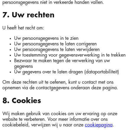
persoonsgegevens niet in verkeerde handen vallen.
7. Uw rechten
U heeft het recht om:
Uw persoonsgegevens in te zien
Uw persoonsgegevens te laten corrigeren
Uw persoonsgegevens te laten verwijderen
Uw toestemming voor gegevensverwerking in te trekken
Bezwaar te maken tegen de verwerking van uw
gegevens
Uw gegevens over te laten dragen (dataportabiliteit)
Om deze rechten uit te oefenen, kunt u contact met ons
opnemen via de contactgegevens onderaan deze pagina.
8. Cookies
Wij maken gebruik van cookies om uw ervaring op onze
website te verbeteren. Voor meer informatie over ons
cookiebeleid, verwijzen wij u naar onze
cookiepagina
.