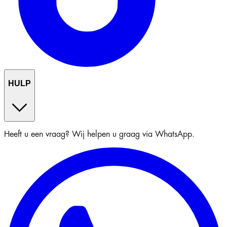
HULP
Heeft u een vraag? Wij helpen u graag via WhatsApp.