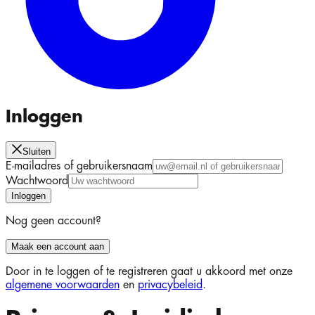
Inloggen
Sluiten
E-mailadres of gebruikersnaam
Wachtwoord
Inloggen
Nog geen account?
Maak een account aan
Door in te loggen of te registreren gaat u akkoord met onze
algemene voorwaarden
en
privacybeleid
.