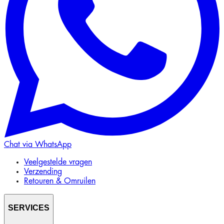
Chat via WhatsApp
Veelgestelde vragen
Verzending
Retouren & Omruilen
SERVICES