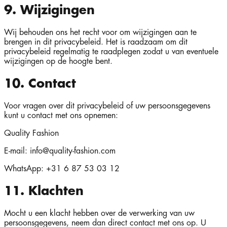
9. Wijzigingen
Wij behouden ons het recht voor om wijzigingen aan te
brengen in dit privacybeleid. Het is raadzaam om dit
privacybeleid regelmatig te raadplegen zodat u van eventuele
wijzigingen op de hoogte bent.
10. Contact
Voor vragen over dit privacybeleid of uw persoonsgegevens
kunt u contact met ons opnemen:
Quality Fashion
E-mail: info@quality-fashion.com
WhatsApp: +31 6 87 53 03 12
11. Klachten
Mocht u een klacht hebben over de verwerking van uw
persoonsgegevens, neem dan direct contact met ons op. U