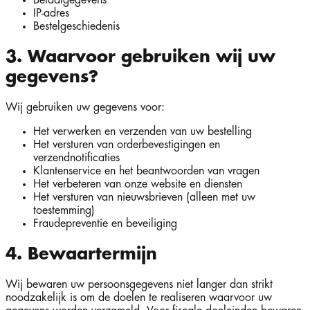
Betaalgegevens
IP-adres
Bestelgeschiedenis
3. Waarvoor gebruiken wij uw
gegevens?
Wij gebruiken uw gegevens voor:
Het verwerken en verzenden van uw bestelling
Het versturen van orderbevestigingen en
verzendnotificaties
Klantenservice en het beantwoorden van vragen
Het verbeteren van onze website en diensten
Het versturen van nieuwsbrieven (alleen met uw
toestemming)
Fraudepreventie en beveiliging
4. Bewaartermijn
Wij bewaren uw persoonsgegevens niet langer dan strikt
noodzakelijk is om de doelen te realiseren waarvoor uw