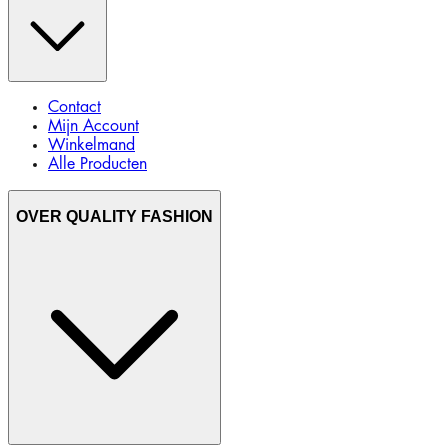
Contact
Mijn Account
Winkelmand
Alle Producten
OVER QUALITY FASHION