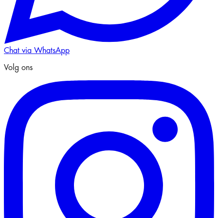
Chat via WhatsApp
Volg ons