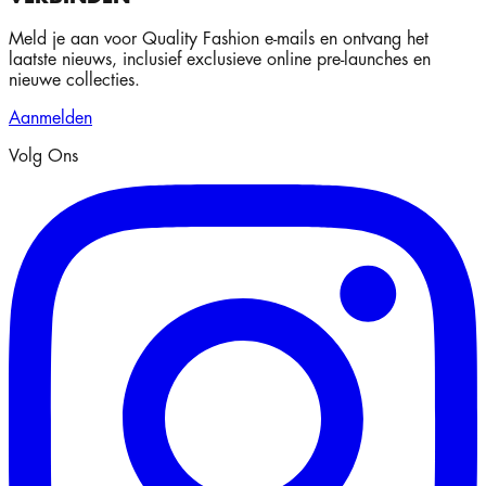
Meld je aan voor Quality Fashion e-mails en ontvang het
laatste nieuws, inclusief exclusieve online pre-launches en
nieuwe collecties.
Aanmelden
Volg Ons