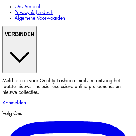
Ons Verhaal
Privacy & Juridisch
Algemene Voorwaarden
VERBINDEN
Meld je aan voor Quality Fashion e-mails en ontvang het
laatste nieuws, inclusief exclusieve online pre-launches en
nieuwe collecties.
Aanmelden
Volg Ons