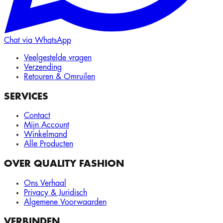
Chat via WhatsApp
Veelgestelde vragen
Verzending
Retouren & Omruilen
SERVICES
Contact
Mijn Account
Winkelmand
Alle Producten
OVER QUALITY FASHION
Ons Verhaal
Privacy & Juridisch
Algemene Voorwaarden
VERBINDEN