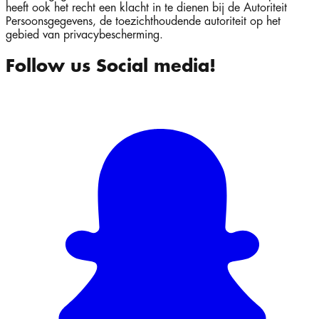
heeft ook het recht een klacht in te dienen bij de Autoriteit
Persoonsgegevens, de toezichthoudende autoriteit op het
gebied van privacybescherming.
Follow us Social media!