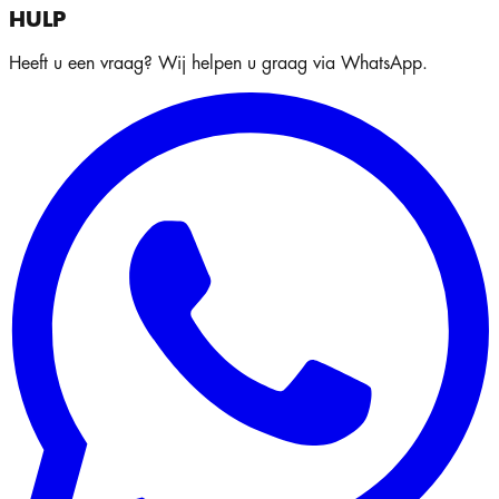
HULP
Heeft u een vraag? Wij helpen u graag via WhatsApp.