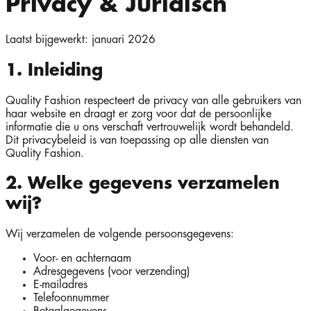
Privacy & Juridisch
Laatst bijgewerkt: januari 2026
1. Inleiding
Quality Fashion respecteert de privacy van alle gebruikers van
haar website en draagt er zorg voor dat de persoonlijke
informatie die u ons verschaft vertrouwelijk wordt behandeld.
Dit privacybeleid is van toepassing op alle diensten van
Quality Fashion.
2. Welke gegevens verzamelen
wij?
Wij verzamelen de volgende persoonsgegevens:
Voor- en achternaam
Adresgegevens (voor verzending)
E-mailadres
Telefoonnummer