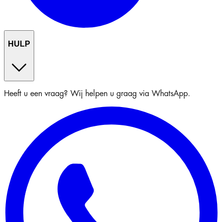
HULP
Heeft u een vraag? Wij helpen u graag via WhatsApp.