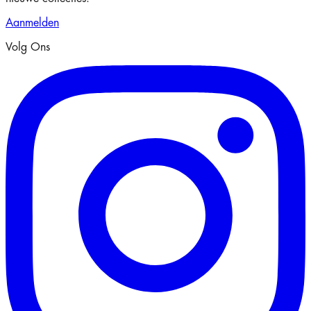
Aanmelden
Volg Ons