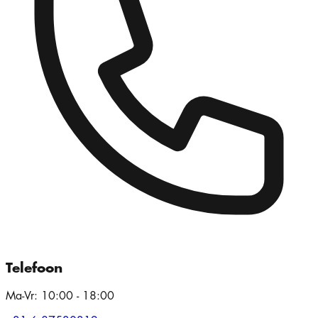
Telefoon
Ma-Vr: 10:00 - 18:00