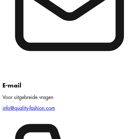
E-mail
Voor uitgebreide vragen
info@quality-fashion.com