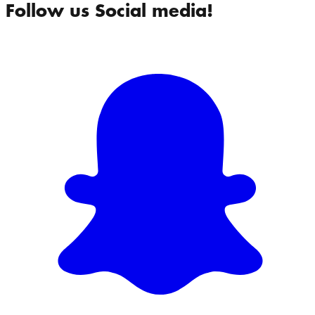
Follow us Social media!