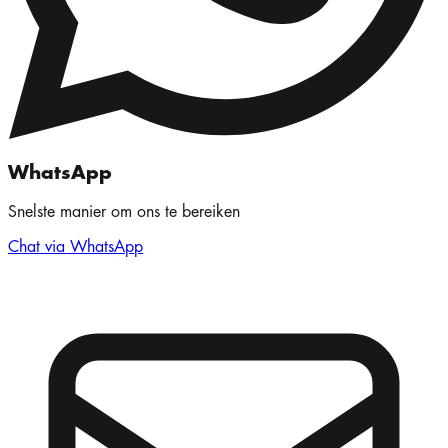
WhatsApp
Snelste manier om ons te bereiken
Chat via WhatsApp