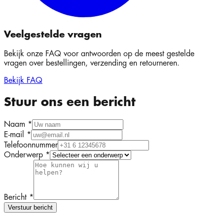
Veelgestelde vragen
Bekijk onze FAQ voor antwoorden op de meest gestelde
vragen over bestellingen, verzending en retourneren.
Bekijk FAQ
Stuur ons een bericht
Naam *
E-mail *
Telefoonnummer
Onderwerp *
Bericht *
Verstuur bericht