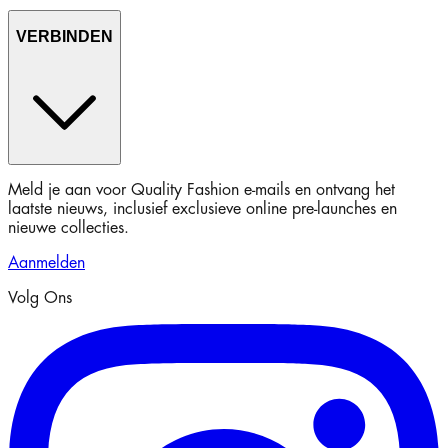
VERBINDEN
Meld je aan voor Quality Fashion e-mails en ontvang het
laatste nieuws, inclusief exclusieve online pre-launches en
nieuwe collecties.
Aanmelden
Volg Ons