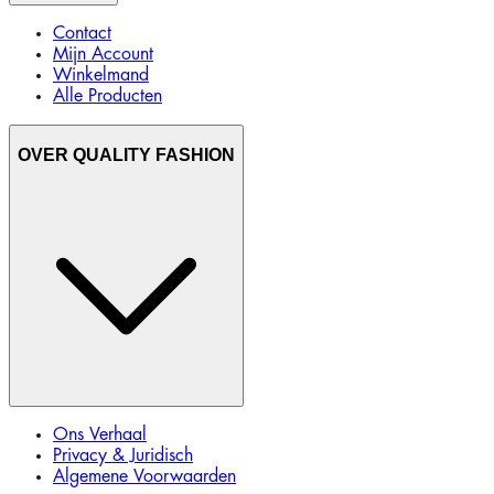
Contact
Mijn Account
Winkelmand
Alle Producten
OVER QUALITY FASHION
Ons Verhaal
Privacy & Juridisch
Algemene Voorwaarden