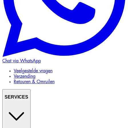
Chat via WhatsApp
Veelgestelde vragen
Verzending
Retouren & Omruilen
SERVICES