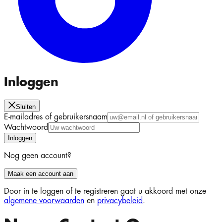
Inloggen
Sluiten
E-mailadres of gebruikersnaam
Wachtwoord
Inloggen
Nog geen account?
Maak een account aan
Door in te loggen of te registreren gaat u akkoord met onze
algemene voorwaarden
en
privacybeleid
.