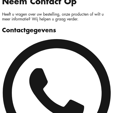
Neem Contact Op
Heeft u vragen over uw bestelling, onze producten of wilt u
meer informatie? Wij helpen u graag verder.
Contactgegevens