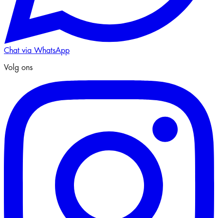
Chat via WhatsApp
Volg ons