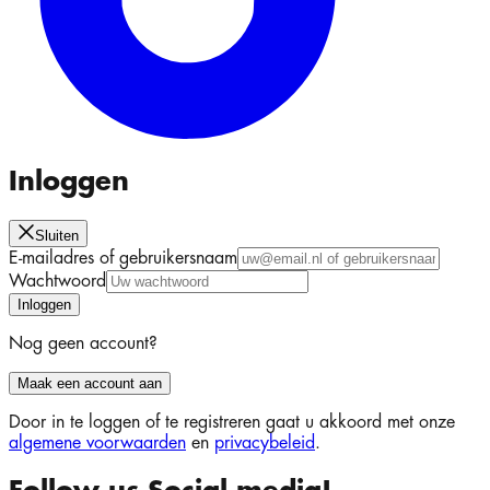
Inloggen
Sluiten
E-mailadres of gebruikersnaam
Wachtwoord
Inloggen
Nog geen account?
Maak een account aan
Door in te loggen of te registreren gaat u akkoord met onze
algemene voorwaarden
en
privacybeleid
.