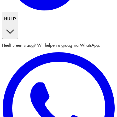
HULP
Heeft u een vraag? Wij helpen u graag via WhatsApp.