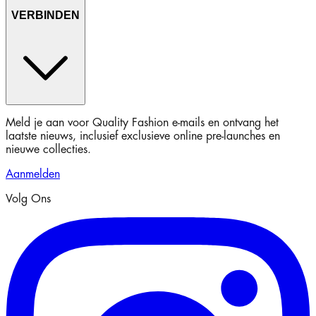
VERBINDEN
Meld je aan voor Quality Fashion e-mails en ontvang het
laatste nieuws, inclusief exclusieve online pre-launches en
nieuwe collecties.
Aanmelden
Volg Ons