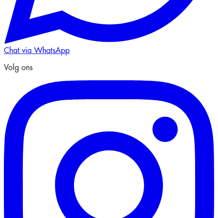
Chat via WhatsApp
Volg ons