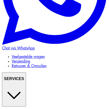
Chat via WhatsApp
Veelgestelde vragen
Verzending
Retouren & Omruilen
SERVICES