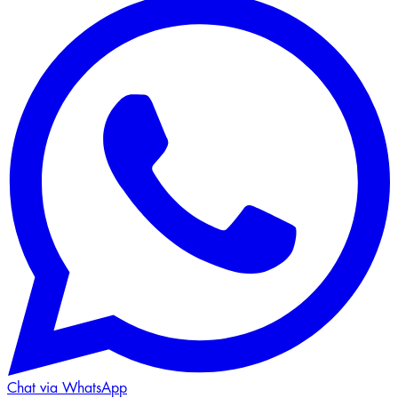
Chat via WhatsApp