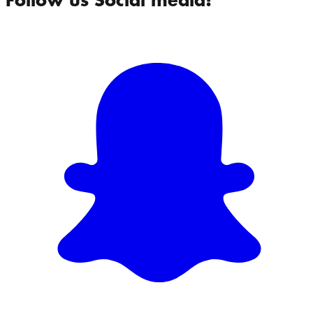
Follow us Social media!