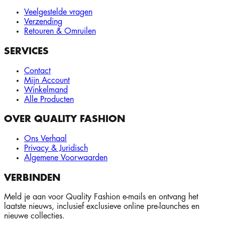
Veelgestelde vragen
Verzending
Retouren & Omruilen
SERVICES
Contact
Mijn Account
Winkelmand
Alle Producten
OVER QUALITY FASHION
Ons Verhaal
Privacy & Juridisch
Algemene Voorwaarden
VERBINDEN
Meld je aan voor Quality Fashion e-mails en ontvang het
laatste nieuws, inclusief exclusieve online pre-launches en
nieuwe collecties.