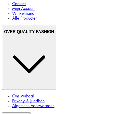
Contact
Mijn Account
Winkelmand
Alle Producten
OVER QUALITY FASHION
Ons Verhaal
Privacy & Juridisch
Algemene Voorwaarden