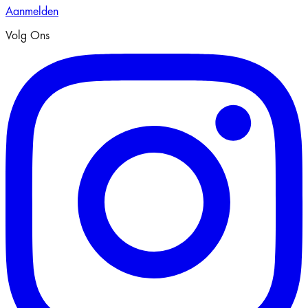
Aanmelden
Volg Ons